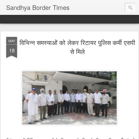
Sandhya Border Times
विभिन्न समस्याओं को लेकर रिटायर पुलिस कर्मी एसपी
MAY
18
से मिले