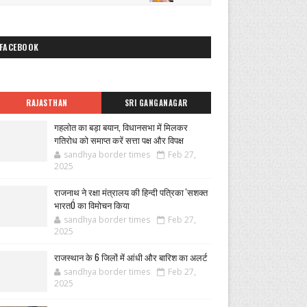
FACEBOOK
RAJASTHAN
SRI GANGANAGAR
गहलोत का बड़ा बयान, विधानसभा में मिलकर
गतिरोध को समाप्त करें सत्ता पक्ष और विपक्ष
sandhya border times
Feb 27,
2025
राजनाथ ने रक्षा मंत्रालय की हिन्दी पत्रिका 'सशक्त
भारतÓ का विमोचन किया
sandhya border times
Feb 27,
2025
राजस्थान के 6 जिलों में आंधी और बारिश का अलर्ट
sandhya border times
Feb 27,
2025