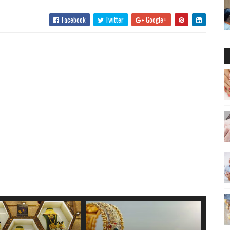
Facebook
Twitter
Google+