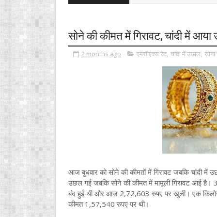
सोने की कीमत में गिरावट, चांदी में आय
2 months ago
एमसीएक्स रेट
,
चांदी में उछाल
,
सोना 
आज बुधवार को सोने की कीमतों में गिरावट जबकि चांदी में
उछल गई जबकि सोने की कीमत में मामूली गिरावट आई है। 3 
बंद हुई थी और आज 2,72,603 रुपए पर खुली। एक किलोग्र
कीमत 1,57,540 रुपए पर थी।