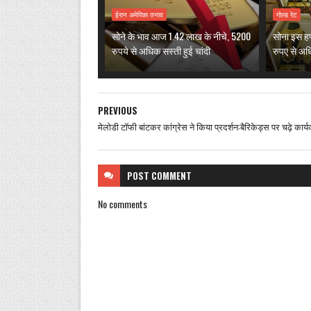
ईरान अमेरिका तनाव
गोल्ड रेट
सोने के भाव आज 1.42 लाख के नीचे, 5200
सोना इस हफ
रुपये से अधिक सस्ती हुई चांदी
रुपए से अ
PREVIOUS
मेलोडी टॉफी बांटकर कांग्रेस ने किया प्रदर्शन:बैरिकेड्स पर चढ़े कार्यक
POST
COMMENT
No comments