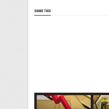
SHARE THIS