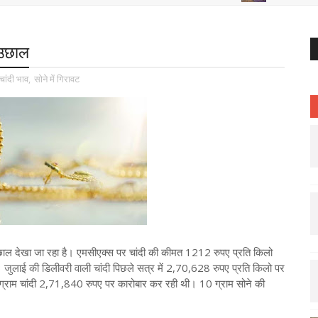
ा उछाल
चांदी भाव
,
सोने में गिरावट
 उछाल देखा जा रहा है। एमसीएक्स पर चांदी की कीमत 1212 रुपए प्रति किलो
जुलाई की डिलीवरी वाली चांदी पिछले सत्र में 2,70,628 रुपए प्रति किलो पर
ाम चांदी 2,71,840 रुपए पर कारोबार कर रही थी। 10 ग्राम सोने की