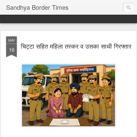
Sandhya Border Times
MAY
चिट्टा सहित महिला तस्कर व उसका साथी गिरफ्तार
16