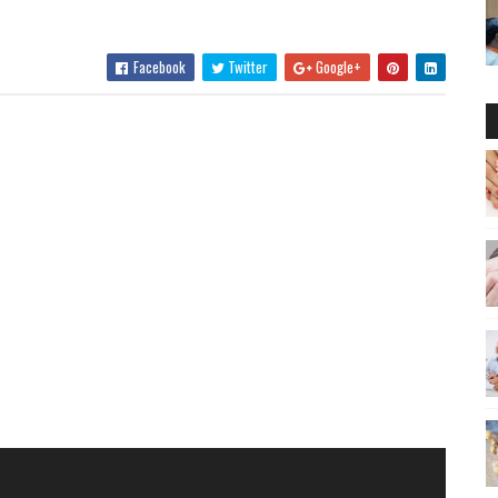
Facebook
Twitter
Google+