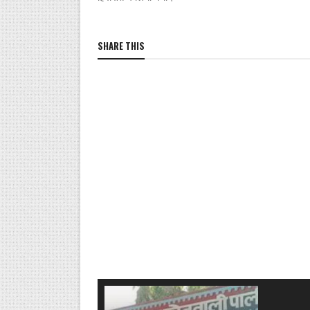
SHARE THIS