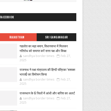
FACEBOOK
RAJASTHAN
SRI GANGANAGAR
गहलोत का बड़ा बयान, विधानसभा में मिलकर
गतिरोध को समाप्त करें सत्ता पक्ष और विपक्ष
sandhya border times
Feb 27,
2025
राजनाथ ने रक्षा मंत्रालय की हिन्दी पत्रिका 'सशक्त
भारतÓ का विमोचन किया
sandhya border times
Feb 27,
2025
राजस्थान के 6 जिलों में आंधी और बारिश का अलर्ट
sandhya border times
Feb 27,
2025