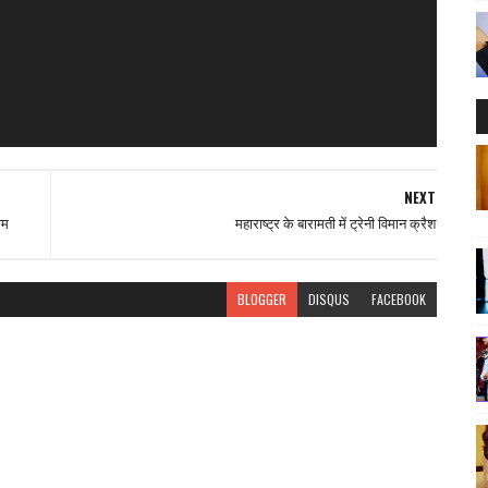
NEXT
ाम
महाराष्ट्र के बारामती में ट्रेनी विमान क्रैश
BLOGGER
DISQUS
FACEBOOK