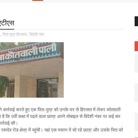
 एटीएस
,
पिता-पुत्र हिरासत
,
विदेशी नंबर
 ने कार्रवाई करते हुए एक पिता-पुत्र को उनके घर से हिरासत में लेकर कोतवाली
 है कि 9वीं कक्षा में पढऩे वाला छात्र अपने मोबाइल से विदेशी नंबर पर कई बार
र्रवाई की।
देव रोड क्षेत्र में पहुंची। यहां एक मकान में सो रहे छात्र और उसके पिता को