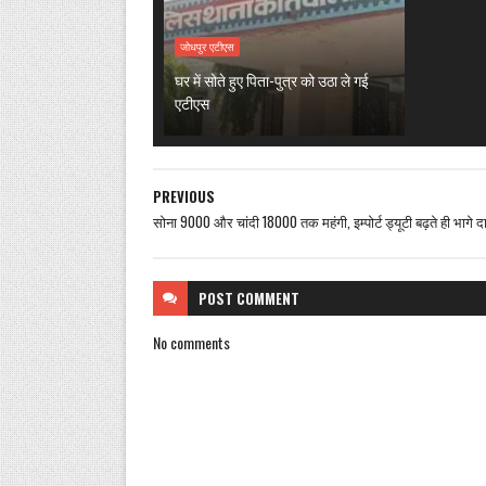
जोधपुर एटीएस
घर में सोते हुए पिता-पुत्र को उठा ले गई
एटीएस
PREVIOUS
सोना 9000 और चांदी 18000 तक महंगी, इम्पोर्ट ड्यूटी बढ़ते ही भागे द
POST
COMMENT
No comments