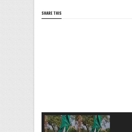
SHARE THIS