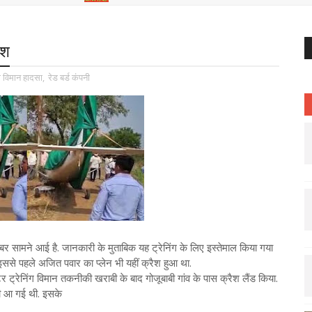
ैश
ी विमान हादसा
,
रेड बर्ड कंपनी
 खबर सामने आई है. जानकारी के मुताबिक यह ट्रेनिंग के लिए इस्तेमाल किया गया
. इससे पहले अजित पवार का प्लेन भी यहीं क्रैश हुआ था.
 ट्रेनिंग विमान तकनीकी खराबी के बाद गोजूबाबी गांव के पास क्रैश लैंड किया.
ाबी आ गई थी. इसके