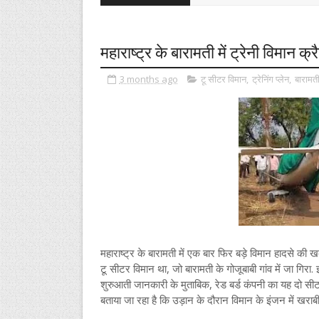
महाराष्ट्र के बारामती में ट्रेनी विमान क्र
3 months ago
टू सीटर विमान
,
ट्रेनिंग प्लेन
,
बारामत
महाराष्ट्र के बारामती में एक बार फिर बड़े विमान हादसे की
टू सीटर विमान था, जो बारामती के गोजूबाबी गांव में जा गिरा
शुरुआती जानकारी के मुताबिक, रेड बर्ड कंपनी का यह दो सीटर
बताया जा रहा है कि उड़ान के दौरान विमान के इंजन में खर