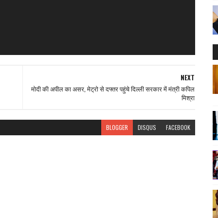
NEXT
मोदी की अपील का असर, मेट्रो से दफ्तर पहुंचे दिल्ली सरकार में मंत्री कपिल
मिश्रा
BLOGGER
DISQUS
FACEBOOK