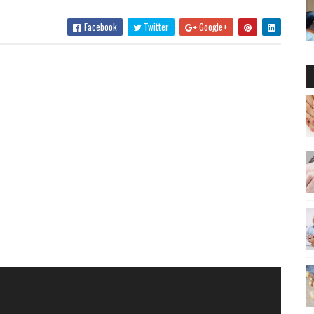
Facebook
Twitter
Google+