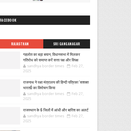
FACEBOOK
RAJASTHAN
SRI GANGANAGAR
गहलोत का बड़ा बयान, विधानसभा में मिलकर
गतिरोध को समाप्त करें सत्ता पक्ष और विपक्ष
sandhya border times
Feb 27,
2025
राजनाथ ने रक्षा मंत्रालय की हिन्दी पत्रिका 'सशक्त
भारतÓ का विमोचन किया
sandhya border times
Feb 27,
2025
राजस्थान के 6 जिलों में आंधी और बारिश का अलर्ट
sandhya border times
Feb 27,
2025