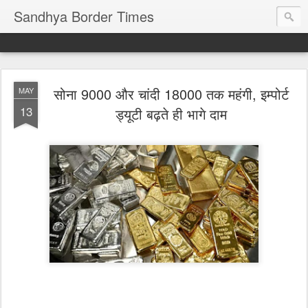
Sandhya Border Times
सोना 9000 और चांदी 18000 तक महंगी, इम्पोर्ट
MAY
13
ड्यूटी बढ़ते ही भागे दाम