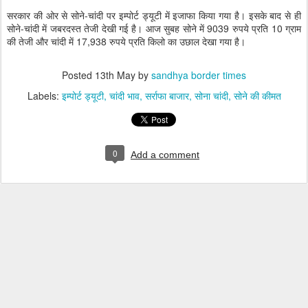
सरकार की ओर से सोने-चांदी पर इम्पोर्ट ड्यूटी में इजाफा किया गया है। इसके बाद से ही
सोने-चांदी में जबरदस्त तेजी देखी गई है। आज सुबह सोने में 9039 रुपये प्रति 10 ग्राम
की तेजी और चांदी में 17,938 रुपये प्रति किलो का उछाल देखा गया है।
Posted
13th May
by
sandhya border times
Labels:
इम्पोर्ट ड्यूटी
चांदी भाव
सर्राफा बाजार
सोना चांदी
सोने की कीमत
0
Add a comment