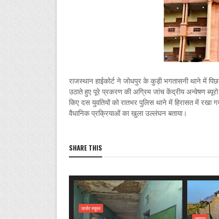
राजस्थान हाईकोर्ट ने जोधपुर के कुड़ी भगतासनी थाने में पि
उठाते हुए पूरे प्रकरण की अग्रिम जांच केंद्रीय अन्वेषण ब्
किए दस युवतियों को रातभर पुलिस थाने में हिरासत में र
वैधानिक प्रक्रियाओं का खुला उल्लंघन बताया।
SHARE THIS
जर्जर स्कूल
जयपुर