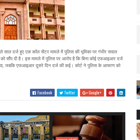
छले साल दर्ज हुए एक कॉल सेंटर मामले में पुलिस की भूमिका पर गंभीर सवाल
यूरो को सौंप दी है। इस मामले में पुलिस पर आरोप है कि बिना कोई एफआइआर दर्ज
खा गया, जबकि एफआइआर दूसरे दिन दर्ज की कई। कोर्ट ने पुलिस के आचरण को
Facebook
Twitter
Google+
राजस्थान हाईकोर्ट