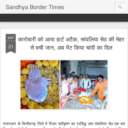
Sandhya Border Times
कारोबारी को आया हार्ट अटैक, सांवलिया सेठ की मेहर
MAY
21
से बची जान, अब भेंट किया चांदी का दिल
राजस्थान के चित्तौडगढ़ जिले में स्थित श्रीकृष्ण का प्रसिद्ध धाम सांवलिया सेठ एक बार