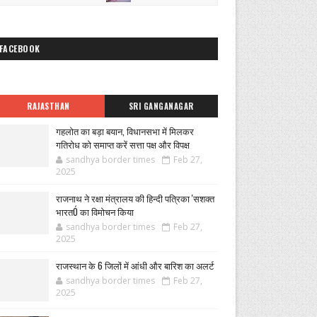
FACEBOOK
RAJASTHAN
SRI GANGANAGAR
गहलोत का बड़ा बयान, विधानसभा में मिलकर
गतिरोध को समाप्त करें सत्ता पक्ष और विपक्ष
sandhya border times
Feb 27,
2025
राजनाथ ने रक्षा मंत्रालय की हिन्दी पत्रिका 'सशक्त
भारतÓ का विमोचन किया
sandhya border times
Feb 27,
2025
राजस्थान के 6 जिलों में आंधी और बारिश का अलर्ट
sandhya border times
Feb 27,
2025