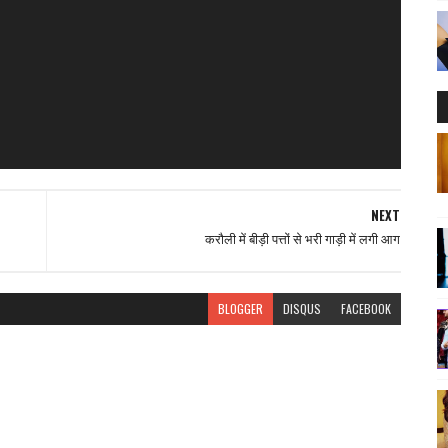
NEXT
करौली में बीड़ी पत्तों से भरी गाड़ी में लगी आग
BLOGGER
DISQUS
FACEBOOK