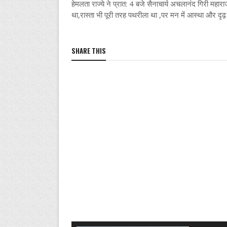
हेमलता राज्ये ने प्रात: 4 बजे सैनाचार्य अचलानंद गिरी मह
था,रास्ता भी पूरी तरह पथरीला था ,पर मन में आस्था और द
SHARE THIS