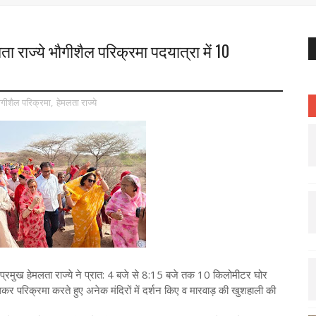
ता राज्ये भौगीशैल परिक्रमा पदयात्रा में 10
गीशैल परिक्रमा
,
हेमलता राज्ये
ी प्रमुख हेमलता राज्ये ने प्रात: 4 बजे से 8:15 बजे तक 10 किलोमीटर घोर
लकर परिक्रमा करते हुए अनेक मंदिरों में दर्शन किए व मारवाड़ की खुशहाली की