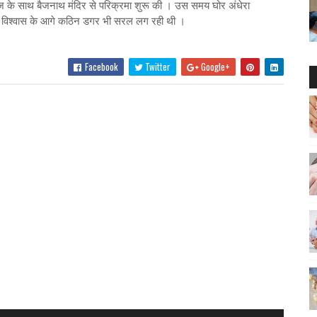
ाराज के साथ बैजनाथ मंदिर से परिक्रमा शुरू की । उस समय घोर अंधेरा
ृढ़ विश्वास के आगे कठिन डगर भी सरल लग रही थी ।
Facebook
Twitter
Google+