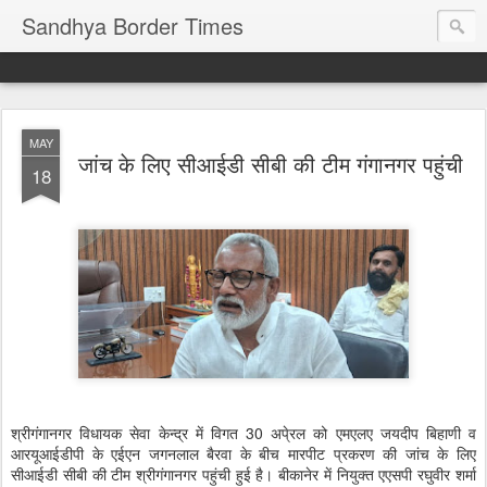
Sandhya Border Times
MAY
जांच के लिए सीआईडी सीबी की टीम गंगानगर पहुंची
18
श्रीगंगानगर विधायक सेवा केन्द्र में विगत 30 अपे्रल को एमएलए जयदीप बिहाणी व
आरयूआईडीपी के एईएन जगनलाल बैरवा के बीच मारपीट प्रकरण की जांच के लिए
सीआईडी सीबी की टीम श्रीगंगानगर पहुंची हुई है। बीकानेर में नियुक्त एएसपी रघुवीर शर्मा