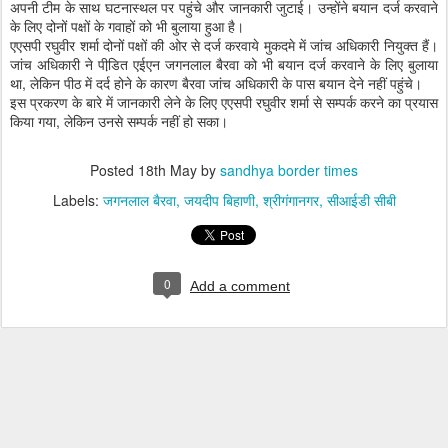
अपनी टीम के साथ घटनास्थल पर पहुंचे और जानकारी जुटाई। उन्होंने बयान दर्ज करवाने
के लिए दोनों पक्षों के गवाहों को भी बुलाया हुआ है।
एएसपी रघुवीर शर्मा दोनों पक्षों की ओर से दर्ज करवाये मुकदमे में जांच अधिकारी नियुक्त हैं।
जांच अधिकारी ने पीडि़त एईएन जगनलाल बैरवा को भी बयान दर्ज करवाने के लिए बुलाया
था, लेकिन पीठ में दर्द होने के कारण बैरवा जांच अधिकारी के पास बयान देने नहीं पहुंचे।
इस प्रकरण के बारे में जानकारी लेने के लिए एएसपी रघुवीर शर्मा से सम्पर्क करने का प्रयास
किया गया, लेकिन उनसे सम्पर्क नहीं हो सका।
Posted
18th May
by
sandhya border times
Labels:
जगनलाल बैरवा
जयदीप बिहाणी
श्रीगंगानगर
सीआईडी सीबी
0
Add a comment