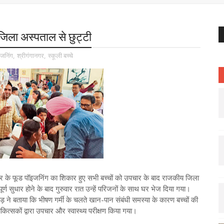
जिला अस्पताल से छुट्टी
जनिंग
,
श्रीगंगानगर
,
स्कूली बच्चे
सर के फूड पॉइजनिंग का शिकार हुए सभी बच्चों को उपचार के बाद राजकीय जिला
 पूर्ण सुधार होने के बाद गुरुवार रात उन्हें परिजनों के साथ घर भेज दिया गया।
ने बताया कि भीषण गर्मी के चलते खान-पान संबंधी समस्या के कारण बच्चों की
ित्सकों द्वारा उपचार और स्वास्थ्य परीक्षण किया गया।