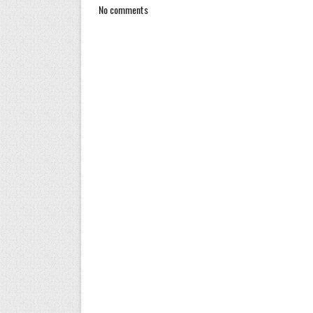
No comments