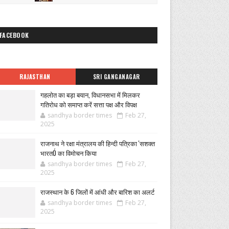
FACEBOOK
RAJASTHAN
SRI GANGANAGAR
गहलोत का बड़ा बयान, विधानसभा में मिलकर
गतिरोध को समाप्त करें सत्ता पक्ष और विपक्ष
sandhya border times
Feb 27,
2025
राजनाथ ने रक्षा मंत्रालय की हिन्दी पत्रिका 'सशक्त
भारतÓ का विमोचन किया
sandhya border times
Feb 27,
2025
राजस्थान के 6 जिलों में आंधी और बारिश का अलर्ट
sandhya border times
Feb 27,
2025