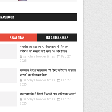
FACEBOOK
RAJASTHAN
SRI GANGANAGAR
गहलोत का बड़ा बयान, विधानसभा में मिलकर
गतिरोध को समाप्त करें सत्ता पक्ष और विपक्ष
sandhya border times
Feb 27,
2025
राजनाथ ने रक्षा मंत्रालय की हिन्दी पत्रिका 'सशक्त
भारतÓ का विमोचन किया
sandhya border times
Feb 27,
2025
राजस्थान के 6 जिलों में आंधी और बारिश का अलर्ट
sandhya border times
Feb 27,
2025