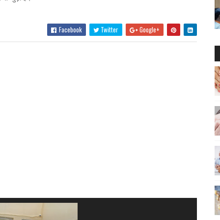
Facebook
Twitter
Google+