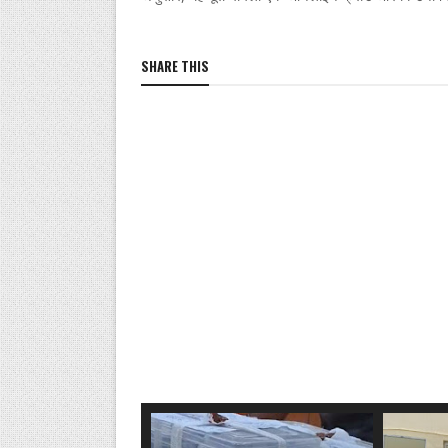
SHARE THIS