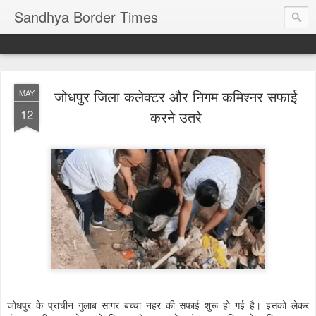
Sandhya Border Times
जोधपुर जिला कलेक्टर और निगम कमिश्नर सफाई
MAY
12
करने उतरे
जोधपुर के प्राचीन गुलाब सागर बच्चा नहर की सफाई शुरू हो गई है। इसको लेकर