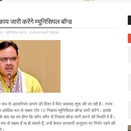
 जारी करेंगे म्युनिसिपल बॉन्ड
ाय
,
म्युनिसिपल बॉन्ड
,
राजस्थान शहरी विकास
रूप से आत्मनिर्भर बनाने की दिशा में फिर कवायद शुरू की जा रही है। राज्य
े आर्थिक रूप से सक्षम टॉप 10 निकाय म्युनिसिपल बॉन्ड जारी करेंगे। इसके
के बाद यह तय होगा कि कौन-कौन से निकाय बॉन्ड जारी करने की स्थिति में हैं।
रूप से सक्षम हैं या हो सकते हैं, उन्हें केवल सरकारी अनुदान पर निर्भर रहने की
ंगे।