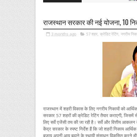
राजस्थान सरकार की नई योजना, 10 निकाय
3 months ago
57 शहर
,
क्रेडिट रेटिंग
,
नगरीय निक
राजस्थान में शहरी विकास के लिए नगरीय निकायों को आर्थिक 
सरकार 57 शहरों की क्रेडिट रेटिंग तैयार कराएगी, जिसमें स
लिए सर्वे एजेंसी तय की जा रही है। सर्वे और वित्तीय आकलन 
केंद्र सरकार के स्पष्ट निर्देश हैं कि जो शहरी निकाय आर्थिक 
बजाय अपनी आय बढ़ाने के स्थायी संसाधन विकसित करने हो