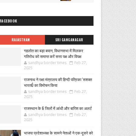
FACEBOOK
RAJASTHAN
SRI GANGANAGAR
गहलोत का बड़ा बयान, विधानसभा में मिलकर
गतिरोध को समाप्त करें सत्ता पक्ष और विपक्ष
sandhya border times
Feb 27,
2025
राजनाथ ने रक्षा मंत्रालय की हिन्दी पत्रिका 'सशक्त
भारतÓ का विमोचन किया
sandhya border times
Feb 27,
2025
राजस्थान के 6 जिलों में आंधी और बारिश का अलर्ट
sandhya border times
Feb 27,
2025
भाजपा प्रदेशाध्यक्ष के सामने नेताओं ने एक-दूसरे को