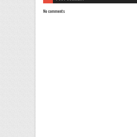
No comments