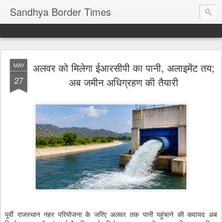
Sandhya Border Times
अलवर को मिलेगा ईआरसीपी का पानी, अलाइमेंट तय;
MAY
27
अब जमीन अधिग्रहण की तैयारी
पूर्वी राजस्थान नहर परियोजना के जरिए अलवर तक पानी पहुंचाने की कवायद अब