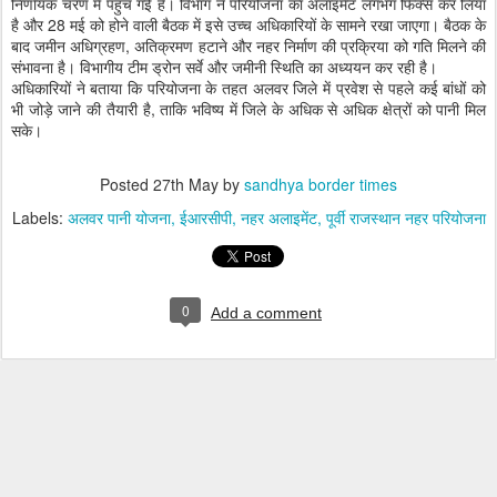
निर्णायक चरण में पहुंच गई है। विभाग ने परियोजना का अलाइमेंट लगभग फिक्स कर लिया
है और 28 मई को होने वाली बैठक में इसे उच्च अधिकारियों के सामने रखा जाएगा। बैठक के
बाद जमीन अधिग्रहण, अतिक्रमण हटाने और नहर निर्माण की प्रक्रिया को गति मिलने की
संभावना है। विभागीय टीम ड्रोन सर्वे और जमीनी स्थिति का अध्ययन कर रही है।
अधिकारियों ने बताया कि परियोजना के तहत अलवर जिले में प्रवेश से पहले कई बांधों को
भी जोड़े जाने की तैयारी है, ताकि भविष्य में जिले के अधिक से अधिक क्षेत्रों को पानी मिल
सके।
Posted
27th May
by
sandhya border times
Labels:
अलवर पानी योजना
ईआरसीपी
नहर अलाइमेंट
पूर्वी राजस्थान नहर परियोजना
0
Add a comment