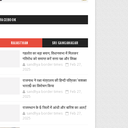
FACEBOOK
RAJASTHAN
SRI GANGANAGAR
गहलोत का बड़ा बयान, विधानसभा में मिलकर
गतिरोध को समाप्त करें सत्ता पक्ष और विपक्ष
sandhya border times
Feb 27,
2025
राजनाथ ने रक्षा मंत्रालय की हिन्दी पत्रिका 'सशक्त
भारतÓ का विमोचन किया
sandhya border times
Feb 27,
2025
राजस्थान के 6 जिलों में आंधी और बारिश का अलर्ट
sandhya border times
Feb 27,
2025