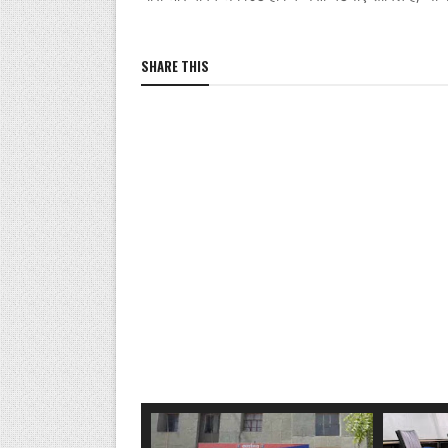
SHARE THIS