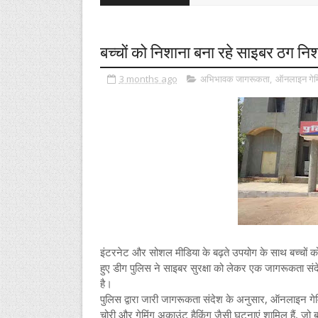
बच्चों को निशाना बना रहे साइबर ठग नि
3 months ago
अभिभावक जागरूकता
,
ऑनलाइन गेमि
इंटरनेट और सोशल मीडिया के बढ़ते उपयोग के साथ बच्चों को
हुए डीग पुलिस ने साइबर सुरक्षा को लेकर एक जागरूकता संद
है।
पुलिस द्वारा जारी जागरूकता संदेश के अनुसार, ऑनलाइन गेमिं
चोरी और गेमिंग अकाउंट हैकिंग जैसी घटनाएं शामिल हैं, जो बच