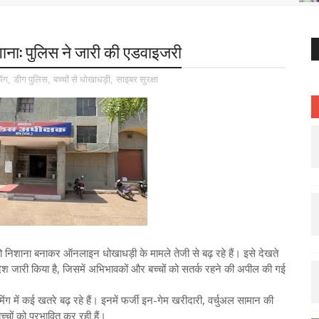
शाना: पुलिस ने जारी की एडवाइजरी
ंग
,
डीग पुलिस
,
बच्चों से धोखाधड़ी
,
साइबर सुरक्षा
 निशाना बनाकर ऑनलाइन धोखाधड़ी के मामले तेजी से बढ़ रहे हैं। इसे देखते
ेश जारी किया है, जिसमें अभिभावकों और बच्चों को सतर्क रहने की अपील की गई
ग में कई खतरे बढ़ रहे हैं। इनमें फर्जी इन-गेम खरीदारी, वर्चुअल सामान की
्चों को प्रभावित कर रही हैं।