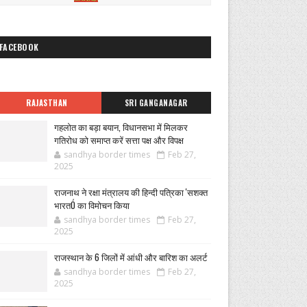
FACEBOOK
RAJASTHAN
SRI GANGANAGAR
गहलोत का बड़ा बयान, विधानसभा में मिलकर
गतिरोध को समाप्त करें सत्ता पक्ष और विपक्ष
sandhya border times
Feb 27,
2025
राजनाथ ने रक्षा मंत्रालय की हिन्दी पत्रिका 'सशक्त
भारतÓ का विमोचन किया
sandhya border times
Feb 27,
2025
राजस्थान के 6 जिलों में आंधी और बारिश का अलर्ट
sandhya border times
Feb 27,
2025