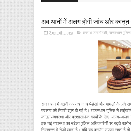
अब थानों में अलग होगी जांच और कानून-व
2 months ago
अपराध जांच पेंडेंसी
,
राजस्थान पुलिस
राजस्थान में बढ़ती अपराध जांच पेंडेंसी और मामलों के लंबे स
बदलाव की तैयारी शुरू हो गई है। राजस्थान पुलिस ने हाईकोर्ट
कानून-व्यवस्था और प्रशासनिक कार्यों के लिए अलग-अलग 
इस नई व्यवस्था का उद्देश्य पुलिस अधिकारियों पर बढ़ते कार्
निस्तारण में तेजी लाना है। यदि यह प्रयोग सफल रहता है तो भवि