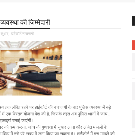
्यवस्था की जिम्मेदारी
 सुधार
,
हाईकोर्ट नाराजगी
मय तक लंबित रहने पर हाईकोर्ट की नाराजगी के बाद पुलिस व्यवस्था में बड़े
 में एक विस्तृत योजना पेश की है, जिसके तहत अब पुलिस थानों में जांच ,
इकाइयां बनाई जाएंगी।
यभार को कम करना, जांच की गुणवत्ता में सुधार लाना और लंबित मामलों के
ष्य में इसे पूरे राज्य में लागू किया जा सकता है। हाईकोर्ट में इस मामले की