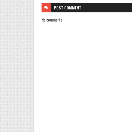
POST
COMMENT
No comments