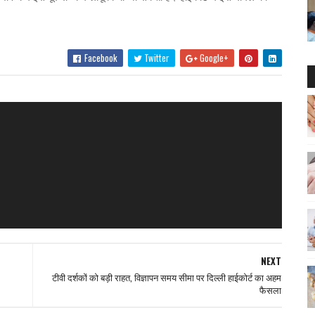
Facebook
Twitter
Google+
NEXT
टीवी दर्शकों को बड़ी राहत, विज्ञापन समय सीमा पर दिल्ली हाईकोर्ट का अहम
फैसला