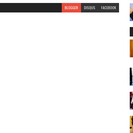
BLOGGER
DISQUS
FACEBOOK