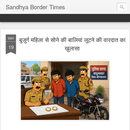
Sandhya Border Times
बुजुर्ग महिला से सोने की बालियां लूटने की वारदात का
MAY
19
खुलासा