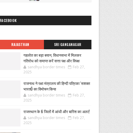
FACEBOOK
RAJASTHAN
SRI GANGANAGAR
गहलोत का बड़ा बयान, विधानसभा में मिलकर
गतिरोध को समाप्त करें सत्ता पक्ष और विपक्ष
sandhya border times
Feb 27,
2025
राजनाथ ने रक्षा मंत्रालय की हिन्दी पत्रिका 'सशक्त
भारतÓ का विमोचन किया
sandhya border times
Feb 27,
2025
राजस्थान के 6 जिलों में आंधी और बारिश का अलर्ट
sandhya border times
Feb 27,
2025