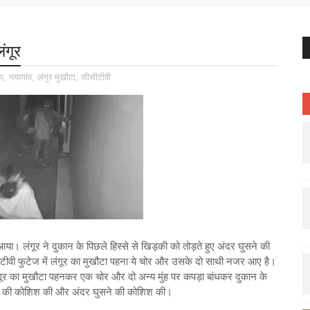
ंगूर
प
,
नयागांव
,
लंगूर मुखौटा
,
सीसीटीवी
 आया। लंगूर ने दुकान के पिछले हिस्से से खिड़की को तोड़ते हुए अंदर घुसने की
वी फुटेज में लंगूर का मुखौटा पहना ये चोर और उसके दो साथी नजर आए है।
ात लंगूर का मुखौटा पहनकर एक चोर और दो अन्य मुंह पर कपड़ा बांधकर दुकान के
ोडऩे की कोशिश की और अंदर घुसने की कोशिश की।