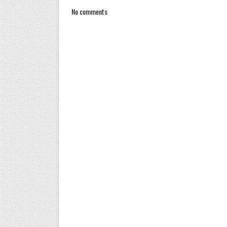
No comments