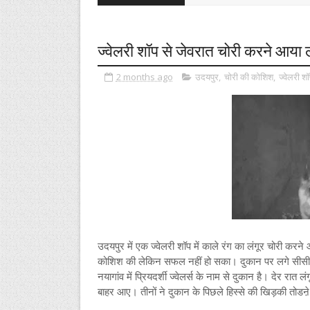
ज्वेलरी शॉप से जेवरात चोरी करने आया ल
2 months ago
उदयपुर
,
चोरी की कोशिश
,
ज्वेलरी शॉ
उदयपुर में एक ज्वेलरी शॉप में काले रंग का लंगूर चोरी करने
कोशिश की लेकिन सफल नहीं हो सका। दुकान पर लगे सीसीटी
नयागांव में प्रियदर्शी ज्वेलर्स के नाम से दुकान है। देर र
बाहर आए। तीनों ने दुकान के पिछले हिस्से की खिड़की त