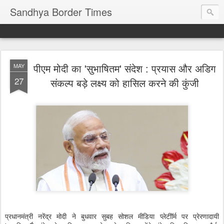
Sandhya Border Times
पीएम मोदी का 'सुभाषितम' संदेश : प्रयास और अडिग
MAY
27
संकल्प बड़े लक्ष्य को हासिल करने की कुंजी
प्रधानमंत्री नरेंद्र मोदी ने बुधवार सुबह सोशल मीडिया प्लेटीॉर्म पर प्रेरणादायी