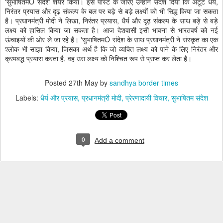
'सुभाषितमÓ संदेश शेयर किया। इस पोस्ट के जरिए उन्होंने संदेश दिया कि अटूट धैर्य,
निरंतर प्रयास और दृढ़ संकल्प के बल पर बड़े से बड़े लक्ष्यों को भी सिद्ध किया जा सकता
है। प्रधानमंत्री मोदी ने लिखा, निरंतर प्रयास, धैर्य और दृढ़ संकल्प के साथ बड़े से बड़े
लक्ष्य को हासिल किया जा सकता है। आज देशवासी इसी भावना से भारतवर्ष को नई
ऊंचाइयों की ओर ले जा रहे हैं। 'सुभाषितमÓ संदेश के साथ प्रधानमंत्री ने संस्कृत का एक
श्लोक भी साझा किया, जिसका अर्थ है कि जो व्यक्ति लक्ष्य को पाने के लिए निरंतर और
क्रमबद्ध प्रयास करता है, वह उस लक्ष्य को निश्चित रूप से प्राप्त कर लेता है।
Posted
27th May
by
sandhya border times
Labels:
धैर्य और प्रयास
प्रधानमंत्री मोदी
प्रेरणादायी विचार
सुभाषितम संदेश
0
Add a comment