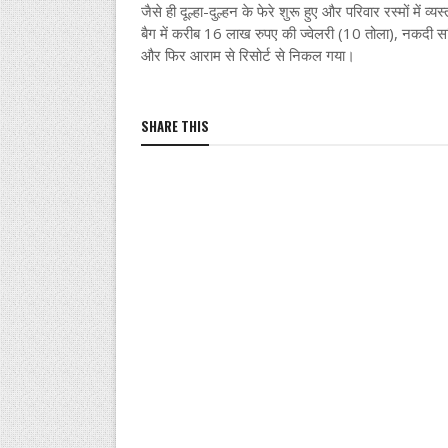
जैसे ही दूल्हा-दुल्हन के फेरे शुरू हुए और परिवार रस्मों मे
बैग में करीब 16 लाख रुपए की ज्वेलरी (10 तोला), नकदी 
और फिर आराम से रिसोर्ट से निकल गया।
SHARE THIS