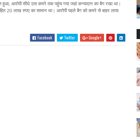
ं व्यस्त हुआ, आरोपी सीधे उस कमरे तक पहुंच गया जहां कन्यादान का बैग रखा था।
सहित 20 लाख रुपए का सामान था। आरोपी पहले बैग को कमरे से बाहर लाया
Facebook
Twitter
Google+