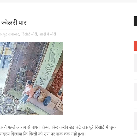
ज्वेलरी पार
रतपुर समाचार
,
रिसोर्ट चोरी
,
शादी में चोरी
ने पहले आराम से नाश्ता किया, फिर करीब डेढ़ घंटे तक पूरे रिसोर्ट में घूम-
 सदस्य दिखाया कि किसी को उस पर शक तक नहीं हुआ।