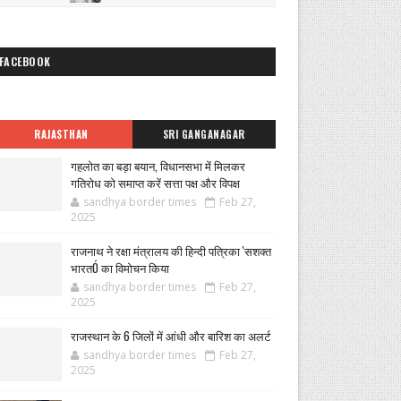
FACEBOOK
RAJASTHAN
SRI GANGANAGAR
गहलोत का बड़ा बयान, विधानसभा में मिलकर
गतिरोध को समाप्त करें सत्ता पक्ष और विपक्ष
sandhya border times
Feb 27,
2025
राजनाथ ने रक्षा मंत्रालय की हिन्दी पत्रिका 'सशक्त
भारतÓ का विमोचन किया
sandhya border times
Feb 27,
2025
राजस्थान के 6 जिलों में आंधी और बारिश का अलर्ट
sandhya border times
Feb 27,
2025