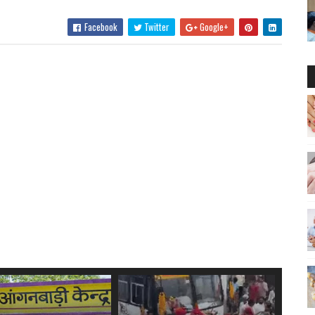
Facebook
Twitter
Google+