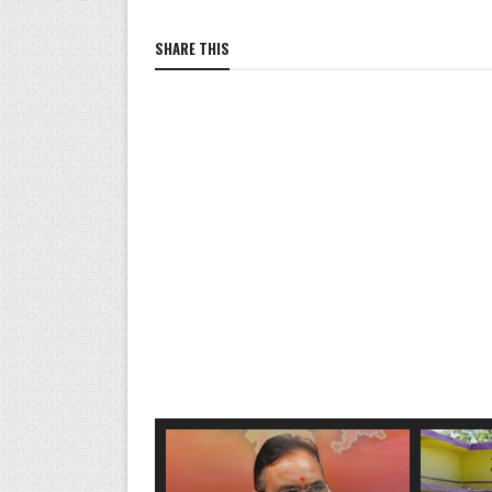
SHARE THIS