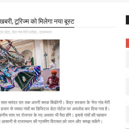
बरी, टूरिज्म को मिलेगा नया बूस्ट
टल डेटा
,
मेरा गांव मेरी धरोहर
,
राजस्थान
 सात समंदर पार तक अपनी चमक बिखेरेगी। केंद्र सरकार के 'मेरा गांव मेरी
हजार से ज्यादा गांवों का डिजिटल डेटा पोर्टल पर अपलोड कर दिया गया है।
थानीय स्तर पर रोजगार के नए अवसर भी पैदा होंगे। इससे गांवों की पहचान
ग अब आसानी से राजस्थान की ग्रामीण विरासत को जान और समझ सकेंगे।