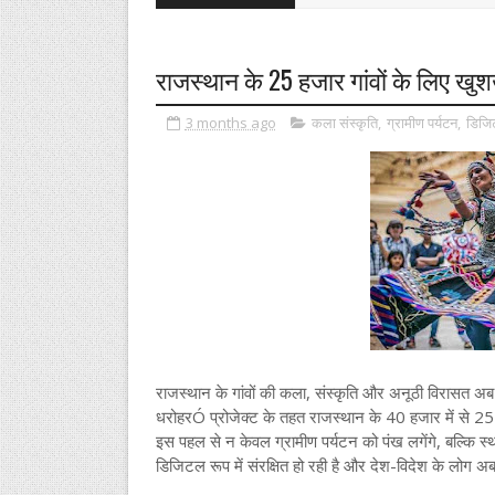
राजस्थान के 25 हजार गांवों के लिए खुशख
3 months ago
कला संस्कृति
,
ग्रामीण पर्यटन
,
डिजि
राजस्थान के गांवों की कला, संस्कृति और अनूठी विरासत अब
धरोहरÓ प्रोजेक्ट के तहत राजस्थान के 40 हजार में से 25 
इस पहल से न केवल ग्रामीण पर्यटन को पंख लगेंगे, बल्कि स्
डिजिटल रूप में संरक्षित हो रही है और देश-विदेश के लो