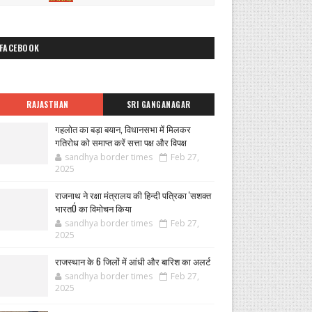
FACEBOOK
RAJASTHAN
SRI GANGANAGAR
गहलोत का बड़ा बयान, विधानसभा में मिलकर
गतिरोध को समाप्त करें सत्ता पक्ष और विपक्ष
sandhya border times
Feb 27,
2025
राजनाथ ने रक्षा मंत्रालय की हिन्दी पत्रिका 'सशक्त
भारतÓ का विमोचन किया
sandhya border times
Feb 27,
2025
राजस्थान के 6 जिलों में आंधी और बारिश का अलर्ट
sandhya border times
Feb 27,
2025