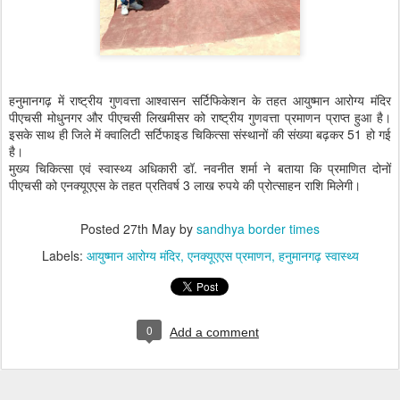
हनुमानगढ़ में राष्ट्रीय गुणवत्ता आश्वासन सर्टिफिकेशन के तहत आयुष्मान आरोग्य मंदिर
पीएचसी मोधुनगर और पीएचसी लिखमीसर को राष्ट्रीय गुणवत्ता प्रमाणन प्राप्त हुआ है।
इसके साथ ही जिले में क्वालिटी सर्टिफाइड चिकित्सा संस्थानों की संख्या बढ़कर 51 हो गई
है।
मुख्य चिकित्सा एवं स्वास्थ्य अधिकारी डॉ. नवनीत शर्मा ने बताया कि प्रमाणित दोनों
पीएचसी को एनक्यूएएस के तहत प्रतिवर्ष 3 लाख रुपये की प्रोत्साहन राशि मिलेगी।
Posted
27th May
by
sandhya border times
Labels:
आयुष्मान आरोग्य मंदिर
एनक्यूएएस प्रमाणन
हनुमानगढ़ स्वास्थ्य
0
Add a comment