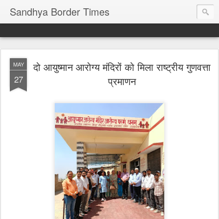
Sandhya Border Times
दो आयुष्मान आरोग्य मंदिरों को मिला राष्ट्रीय गुणवत्ता
MAY
27
प्रमाणन