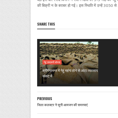
की बिक्री न के बराबर हो गई। इस स्थिति में उन्हें 3050 से
SHARE THIS
गेहूं एमएसपी बोनस
श्रीगंगानगर में गेहूं महंगा होने से आटा व्यवसाय
संकट में
PREVIOUS
जिला कलक्टर ने सुनी आमजन की समस्याएं