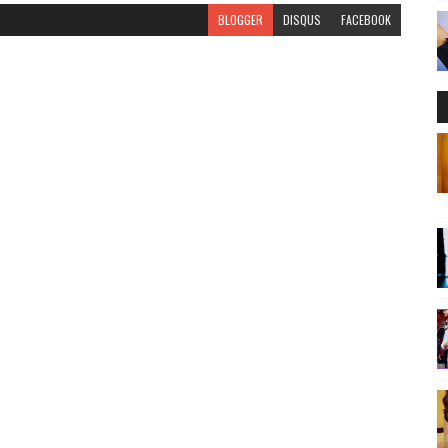
BLOGGER
DISQUS
FACEBOOK