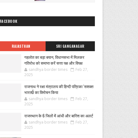
FACEBOOK
RAJASTHAN
SRI GANGANAGAR
गहलोत का बड़ा बयान, विधानसभा में मिलकर
गतिरोध को समाप्त करें सत्ता पक्ष और विपक्ष
sandhya border times
Feb 27,
2025
राजनाथ ने रक्षा मंत्रालय की हिन्दी पत्रिका 'सशक्त
भारतÓ का विमोचन किया
sandhya border times
Feb 27,
2025
राजस्थान के 6 जिलों में आंधी और बारिश का अलर्ट
sandhya border times
Feb 27,
2025