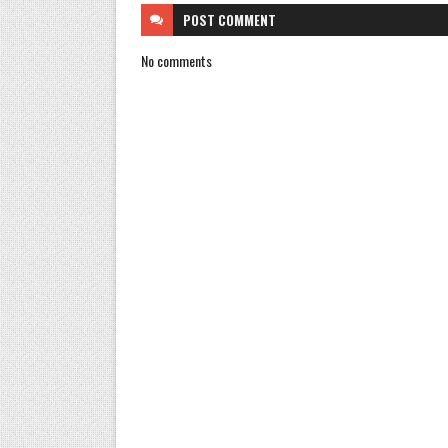
POST
COMMENT
No comments