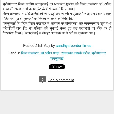
श्रीगंगानगर जिला स्तरीय जनसुनवाई का आयोजन गुरुवार को जिला कलक्टर डॉ. अमित
यादव की अध्यक्षता में कलक्ट्रेट के वीसी कक्ष में किया गया।
जिला कलक्टर ने अधिकारियों को समयबद्ध रूप से लंबित प्रकरणों तथा राजस्थान सम्पर्क
पोर्टल पर प्राप्त प्रकरणों का निस्तारण करने के निर्देश दिए।
जनसुनवाई के दौरान जिला कलक्टर ने आमजन की परिवेदनाएं और जनसमस्याएं सुनी तथा
परिवादियों द्वारा दिए गए परिवाद की सुनवाई करते हुए कई प्रकरणों का मौके पर ही
निस्तारण किया। जनसुनवाई में दोपहर तक एक सौ से अधिक प्रकरण आए।
Posted
21st May
by
sandhya border times
Labels:
जिला कलक्टर
डॉ अमित यादव
राजस्थान सम्पर्क पोर्टल
श्रीगंगानगर
जनसुनवाई
0
Add a comment