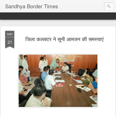
Sandhya Border Times
MAY
जिला कलक्टर ने सुनी आमजन की समस्याएं
21