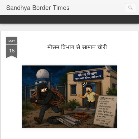
Sandhya Border Times
MAY
मौसम विभाग से सामान चोरी
18