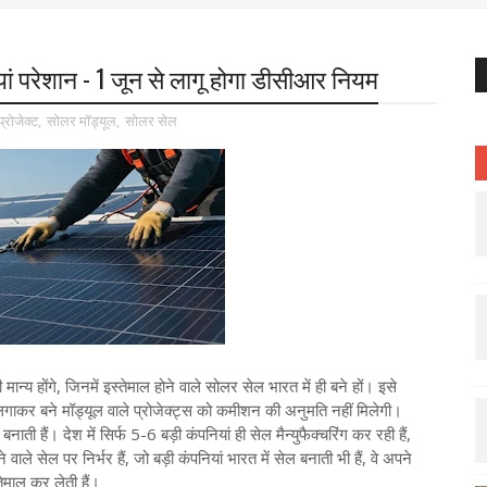
ां परेशान - 1 जून से लागू होगा डीसीआर नियम
्रोजेक्ट
,
सोलर मॉड्यूल
,
सोलर सेल
्य होंगे, जिनमें इस्तेमाल होने वाले सोलर सेल भारत में ही बने हों। इसे
कर बने मॉड्यूल वाले प्रोजेक्ट्स को कमीशन की अनुमति नहीं मिलेगी।
ी हैं। देश में सिर्फ 5-6 बड़ी कंपनियां ही सेल मैन्युफैक्चरिंग कर रही हैं,
े सेल पर निर्भर हैं, जो बड़ी कंपनियां भारत में सेल बनाती भी हैं, वे अपने
तेमाल कर लेती हैं।