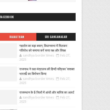
FACEBOOK
RAJASTHAN
SRI GANGANAGAR
गहलोत का बड़ा बयान, विधानसभा में मिलकर
गतिरोध को समाप्त करें सत्ता पक्ष और विपक्ष
sandhya border times
Feb 27,
2025
राजनाथ ने रक्षा मंत्रालय की हिन्दी पत्रिका 'सशक्त
भारतÓ का विमोचन किया
sandhya border times
Feb 27,
2025
राजस्थान के 6 जिलों में आंधी और बारिश का अलर्ट
sandhya border times
Feb 27,
2025