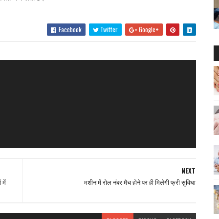
Facebook
Twitter
Google+
NEXT
में
मशीन में रोल नंबर मैच होने पर ही मिलेगी फ्री सुविधा