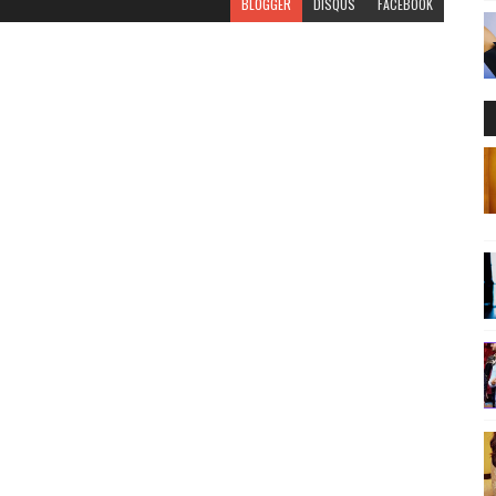
BLOGGER
DISQUS
FACEBOOK