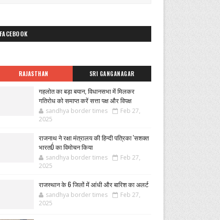
FACEBOOK
RAJASTHAN
SRI GANGANAGAR
गहलोत का बड़ा बयान, विधानसभा में मिलकर
गतिरोध को समाप्त करें सत्ता पक्ष और विपक्ष
sandhya border times
Feb 27,
2025
राजनाथ ने रक्षा मंत्रालय की हिन्दी पत्रिका 'सशक्त
भारतÓ का विमोचन किया
sandhya border times
Feb 27,
2025
राजस्थान के 6 जिलों में आंधी और बारिश का अलर्ट
sandhya border times
Feb 27,
2025