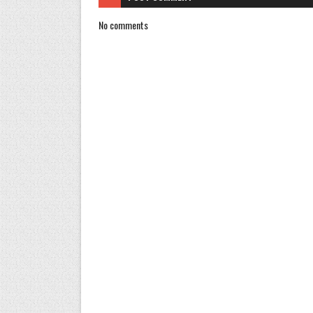
No comments