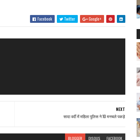
Facebook
Twitter
Google+
NEXT
सादा वर्दी में महिला पुलिस ने 10 मनचले पकड़े
BLOGGER
DISQUS
FACEBOOK