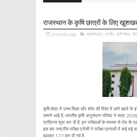
राजस्थान के कृषि छात्रों के लिए खुशख
3 months ago
आईसीएआर
,
एनटीए
,
कृषि शिक्षा
,
पीए
कृषि क्षेत्र में उच्च शिक्षा और शोध की दिशा में आगे बढऩे के
सामने आई है. भारतीय कृषि अनुसंधान परिषद ने सत्र 2026
प्रक्रिया शुरू कर दी है. इन परीक्षाओं के माध्यम से देश के प्रत
इस बार राष्ट्रीय परीक्षा एजेंसी ने परीक्षा प्रणाली में कई बड़े ब
बढ़ाकर 122 कर दी गई है.