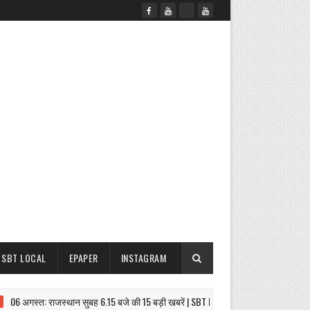
SBT LOCAL
EPAPER
INSTAGRAM
 अगस्त: राजस्थान सुबह 6.15 बजे की 15 बड़ी खबरें | SBT News
31 करोड़ की देनदा