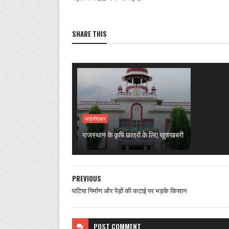
SHARE THIS
आईसीएआर
राजस्थान के कृषि छात्रों के लिए खुशखबरी
PREVIOUS
घटिया निर्माण और पेड़ों की कटाई पर भड़के किसान
POST
COMMENT