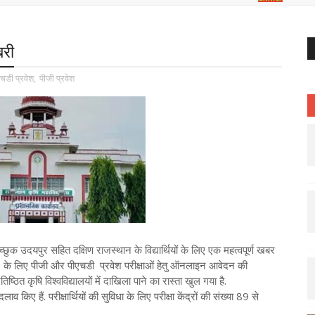
बरी
चडी प्रवेश
,
पीजी प्रवेश
 इच्छुक उदयपुर सहित दक्षिण राजस्थान के विद्यार्थियों के लिए एक महत्वपूर्ण खबर
 के लिए पीजी और पीएचडी प्रवेश परीक्षाओं हेतु ऑनलाइन आवेदन की
िष्ठित कृषि विश्वविद्यालयों में दाखिला पाने का रास्ता खुल गया है.
दलाव किए हैं. परीक्षार्थियों की सुविधा के लिए परीक्षा केंद्रों की संख्या 89 से