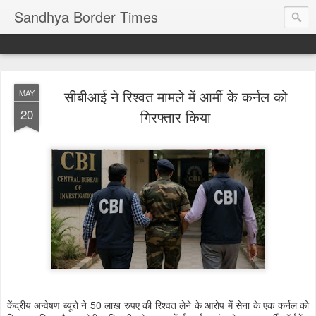
Sandhya Border Times
सीबीआई ने रिश्वत मामले में आर्मी के कर्नल को
MAY
20
गिरफ्तार किया
केंद्रीय अन्वेषण ब्यूरो ने 50 लाख रुपए की रिश्वत लेने के आरोप में सेना के एक कर्नल को