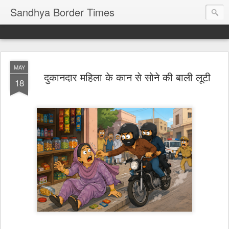
Sandhya Border Times
MAY
दुकानदार महिला के कान से सोने की बाली लूटी
18