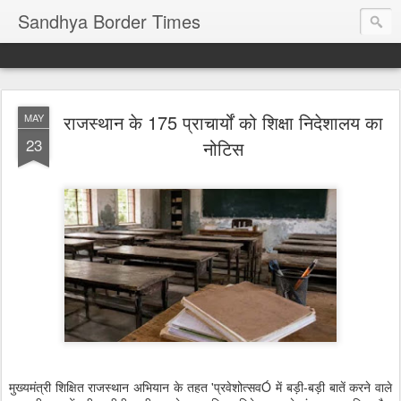
Sandhya Border Times
राजस्थान के 175 प्राचार्यों को शिक्षा निदेशालय का
MAY
23
नोटिस
मुख्यमंत्री शिक्षित राजस्थान अभियान के तहत 'प्रवेशोत्सवÓ में बड़ी-बड़ी बातें करने वाले