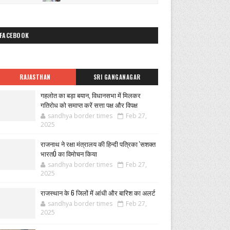
FACEBOOK
RAJASTHAN
SRI GANGANAGAR
गहलोत का बड़ा बयान, विधानसभा में मिलकर
गतिरोध को समाप्त करें सत्ता पक्ष और विपक्ष
sandhya border times
Feb 27,
2025
राजनाथ ने रक्षा मंत्रालय की हिन्दी पत्रिका 'सशक्त
भारतÓ का विमोचन किया
sandhya border times
Feb 27,
2025
राजस्थान के 6 जिलों में आंधी और बारिश का अलर्ट
sandhya border times
Feb 27,
2025