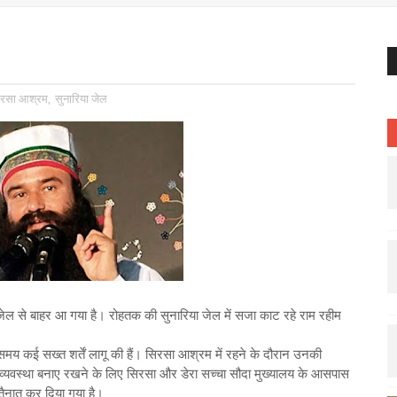
रसा आश्रम
,
सुनारिया जेल
 जेल से बाहर आ गया है। रोहतक की सुनारिया जेल में सजा काट रहे राम रहीम
े समय कई सख्त शर्तें लागू की हैं। सिरसा आश्रम में रहने के दौरान उनकी
ून-व्यवस्था बनाए रखने के लिए सिरसा और डेरा सच्चा सौदा मुख्यालय के आसपास
 तैनात कर दिया गया है।