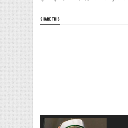
SHARE THIS