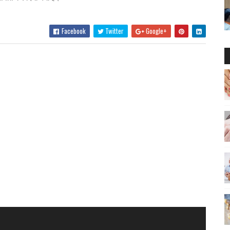
Facebook
Twitter
Google+