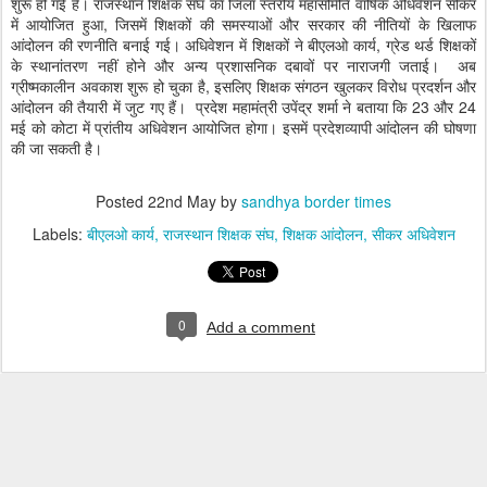
शुरू हो गई है। राजस्थान शिक्षक संघ का जिला स्तरीय महासमिति वार्षिक अधिवेशन सीकर
में आयोजित हुआ, जिसमें शिक्षकों की समस्याओं और सरकार की नीतियों के खिलाफ
आंदोलन की रणनीति बनाई गई। अधिवेशन में शिक्षकों ने बीएलओ कार्य, ग्रेड थर्ड शिक्षकों
के स्थानांतरण नहीं होने और अन्य प्रशासनिक दबावों पर नाराजगी जताई। अब
ग्रीष्मकालीन अवकाश शुरू हो चुका है, इसलिए शिक्षक संगठन खुलकर विरोध प्रदर्शन और
आंदोलन की तैयारी में जुट गए हैं। प्रदेश महामंत्री उपेंद्र शर्मा ने बताया कि 23 और 24
मई को कोटा में प्रांतीय अधिवेशन आयोजित होगा। इसमें प्रदेशव्यापी आंदोलन की घोषणा
की जा सकती है।
Posted
22nd May
by
sandhya border times
Labels:
बीएलओ कार्य
राजस्थान शिक्षक संघ
शिक्षक आंदोलन
सीकर अधिवेशन
0
Add a comment