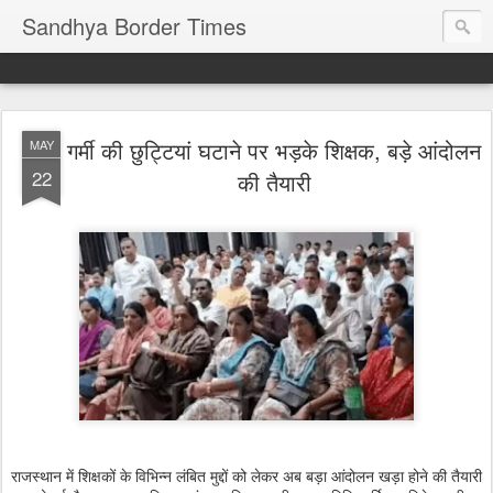
Sandhya Border Times
गर्मी की छुट्टियां घटाने पर भड़के शिक्षक, बड़े आंदोलन
MAY
22
की तैयारी
राजस्थान में शिक्षकों के विभिन्न लंबित मुद्दों को लेकर अब बड़ा आंदोलन खड़ा होने की तैयारी