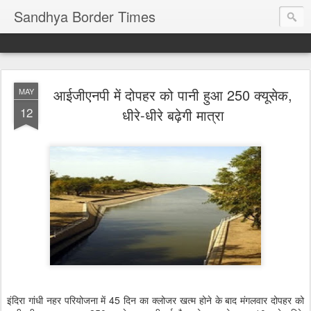
Sandhya Border Times
आईजीएनपी में दोपहर को पानी हुआ 250 क्यूसेक,
MAY
12
धीरे-धीरे बढ़ेगी मात्रा
इंदिरा गांधी नहर परियोजना में 45 दिन का क्लोजर खत्म होने के बाद मंगलवार दोपहर को