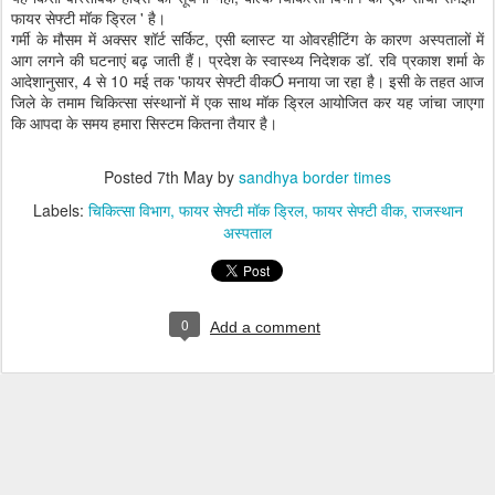
फायर सेफ्टी मॉक ड्रिल ' है।
गर्मी के मौसम में अक्सर शॉर्ट सर्किट, एसी ब्लास्ट या ओवरहीटिंग के कारण अस्पतालों में
आग लगने की घटनाएं बढ़ जाती हैं। प्रदेश के स्वास्थ्य निदेशक डॉ. रवि प्रकाश शर्मा के
आदेशानुसार, 4 से 10 मई तक 'फायर सेफ्टी वीकÓ मनाया जा रहा है। इसी के तहत आज
जिले के तमाम चिकित्सा संस्थानों में एक साथ मॉक ड्रिल आयोजित कर यह जांचा जाएगा
कि आपदा के समय हमारा सिस्टम कितना तैयार है।
Posted
7th May
by
sandhya border times
Labels:
चिकित्सा विभाग
फायर सेफ्टी मॉक ड्रिल
फायर सेफ्टी वीक
राजस्थान
अस्पताल
0
Add a comment