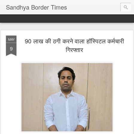
Sandhya Border Times
90 लाख की ठगी करने वाला हॉस्पिटल कर्मचारी
MAY
9
गिरफ्तार