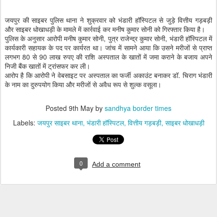
जयपुर की साइबर पुलिस थाना ने शुक्रवार को भंडारी हॉस्पिटल से जुड़े वित्तीय गड़बड़ी
और साइबर धोखाधड़ी के मामले में कार्रवाई कर मनीष कुमार सोनी को गिरफ्तार किया है।
पुलिस के अनुसार आरोपी मनीष कुमार सोनी, पुत्र राजेन्द्र कुमार सोनी, भंडारी हॉस्पिटल में
कार्यकारी सहायक के पद पर कार्यरत था। जांच में सामने आया कि उसने मरीजों से प्राप्त
लगभग 80 से 90 लाख रुपए की राशि अस्पताल के खातों में जमा कराने के बजाय अपने
निजी बैंक खातों में ट्रांसफर कर ली।
आरोप है कि आरोपी ने वेबसाइट पर अस्पताल का फर्जी अकाउंट बनाकर डॉ. चिराग भंडारी
के नाम का दुरुपयोग किया और मरीजों से अवैध रूप से शुल्क वसूला।
Posted
9th May
by
sandhya border times
Labels:
जयपुर साइबर थाना
भंडारी हॉस्पिटल
वित्तीय गड़बड़ी
साइबर धोखाधड़ी
0
Add a comment