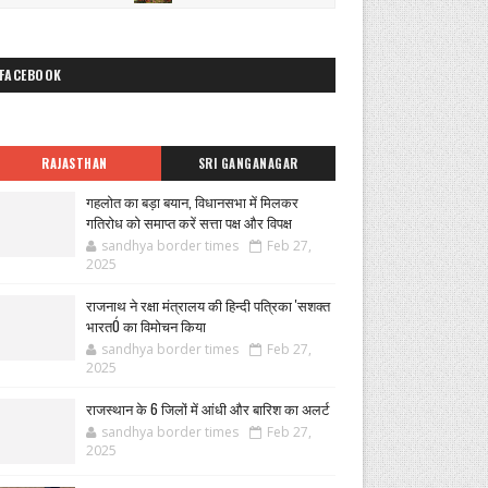
FACEBOOK
RAJASTHAN
SRI GANGANAGAR
गहलोत का बड़ा बयान, विधानसभा में मिलकर
गतिरोध को समाप्त करें सत्ता पक्ष और विपक्ष
sandhya border times
Feb 27,
2025
राजनाथ ने रक्षा मंत्रालय की हिन्दी पत्रिका 'सशक्त
भारतÓ का विमोचन किया
sandhya border times
Feb 27,
2025
राजस्थान के 6 जिलों में आंधी और बारिश का अलर्ट
sandhya border times
Feb 27,
2025