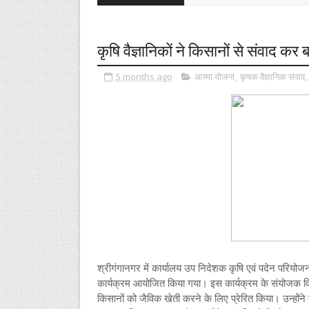
कृषि वैज्ञानिकों ने किसानों से संवाद क
5 months ago
आत्मा योजना
,
कृषक वैज्ञानिक संवाद
श्रीगंगानगर में कार्यालय उप निदेशक कृषि एवं पदेन परियोज
कार्यक्रम आयोजित किया गया। इस कार्यक्रम के संयोजक वि
किसानों को जैविक खेती करने के लिए प्रेरित किया। उन्होंने