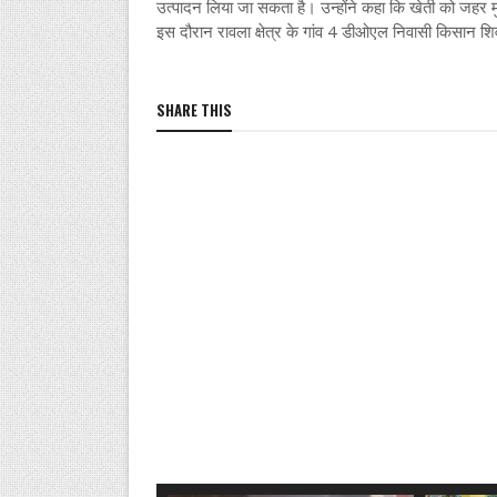
उत्पादन लिया जा सकता है। उन्होंने कहा कि खेती को जहर
इस दौरान रावला क्षेत्र के गांव 4 डीओएल निवासी किसान श
SHARE THIS