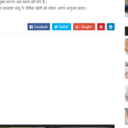
 मुक्त करना अब समय की मांग है।
िव प्रकाश भादू ने जैविक खेती को लेकर अपने अनुभव बताए।
Facebook
Twitter
Google+