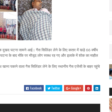
एक दुखद घटना सामने आई। गैस सिलिंडर लेने के लिए कतार में खड़े 66 वर्षीय
स घटना के बाद मौके पर मौजूद लोग स्तब्ध रह गए और इलाके में शोक का माहौल
 खाना पकाने वाला गैस सिलिंडर लेने के लिए स्थानीय गैस एजेंसी के बाहर पहुंचे
Facebook
Twitter
Google+