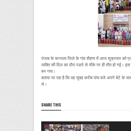
पंजाब के बरनाला जिले के गांव शैहणा में आज शुक्रवार को 
व्यक्ति की दिल का दौरा पडऩे से मौके पर ही मौत हो गई। इ
बन गया।
बताया जा रहा है कि वह सुबह करीब पांच बजे अपने बेटे के साथ
थे।
SHARE THIS