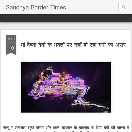
Sandhya Border Times
MAR
मां वैष्णो देवी के भक्तों पर नहीं हो रहा गर्मी का असर
10
जम्मू में लगातार शुष्क मौसम और बढ़ते तापमान के बावजूद मां वैष्णो देवी की यात्रा में