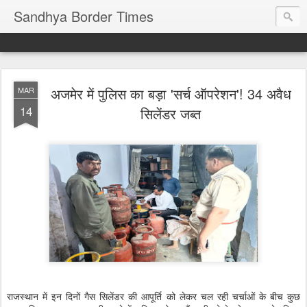
Sandhya Border Times
अजमेर में पुलिस का बड़ा 'सर्च ऑपरेशन'! 34 अवैध
MAR
14
सिलेंडर जब्त
राजस्थान में इन दिनों गैस सिलेंडर की आपूर्ति को लेकर चल रही चर्चाओं के बीच कुछ