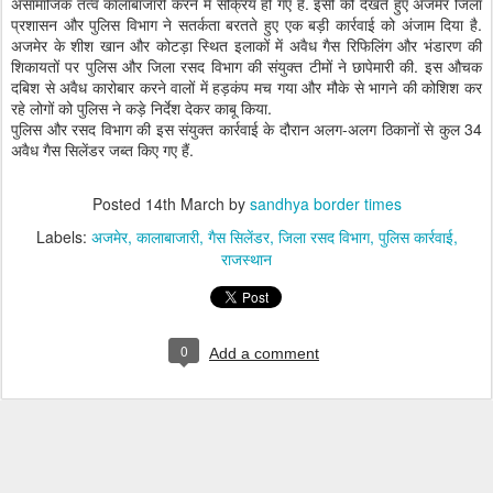
असामाजिक तत्व कालाबाजारी करने में सक्रिय हो गए हैं. इसी को देखते हुए अजमेर जिला
प्रशासन और पुलिस विभाग ने सतर्कता बरतते हुए एक बड़ी कार्रवाई को अंजाम दिया है.
अजमेर के शीश खान और कोटड़ा स्थित इलाकों में अवैध गैस रिफिलिंग और भंडारण की
शिकायतों पर पुलिस और जिला रसद विभाग की संयुक्त टीमों ने छापेमारी की. इस औचक
दबिश से अवैध कारोबार करने वालों में हड़कंप मच गया और मौके से भागने की कोशिश कर
रहे लोगों को पुलिस ने कड़े निर्देश देकर काबू किया.
पुलिस और रसद विभाग की इस संयुक्त कार्रवाई के दौरान अलग-अलग ठिकानों से कुल 34
अवैध गैस सिलेंडर जब्त किए गए हैं.
Posted
14th March
by
sandhya border times
Labels:
अजमेर
कालाबाजारी
गैस सिलेंडर
जिला रसद विभाग
पुलिस कार्रवाई
राजस्थान
0
Add a comment