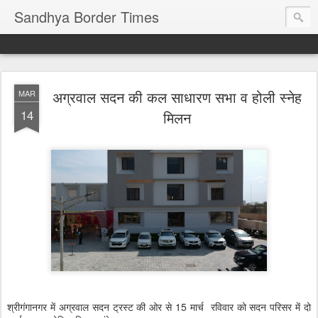
Sandhya Border Times
अग्रवाल सदन की कल साधारण सभा व होली स्नेह
MAR
14
मिलन
श्रीगंगानगर में अग्रवाल सदन ट्रस्ट की ओर से 15 मार्च रविवार को सदन परिसर में दो