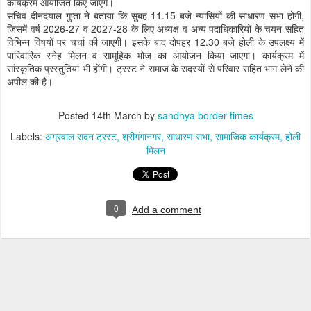
कार्यक्रम आयोजित किए जाएंगे।
सचिव दीनदयाल गुप्ता ने बताया कि सुबह 11.15 बजे न्यासियों की साधारण सभा होगी,
जिसमें वर्ष 2026-27 व 2027-28 के लिए अध्यक्ष व अन्य पदाधिकारियों के चयन सहित
विभिन्न विषयों पर चर्चा की जाएगी। इसके बाद दोपहर 12.30 बजे होली के उपलक्ष्य में
पारिवारिक स्नेह मिलन व सामूहिक भोज का आयोजन किया जाएगा। कार्यक्रम में
सांस्कृतिक प्रस्तुतियां भी होंगी। ट्रस्ट ने समाज के सदस्यों से परिवार सहित भाग लेने की
अपील की है।
Posted
14th March
by
sandhya border times
Labels:
अग्रवाल सदन ट्रस्ट
श्रीगंगानगर
साधारण सभा
सामाजिक कार्यक्रम
होली
मिलन
0
Add a comment