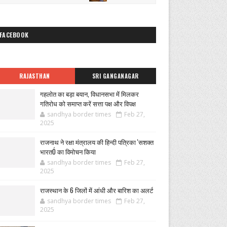
FACEBOOK
RAJASTHAN
SRI GANGANAGAR
गहलोत का बड़ा बयान, विधानसभा में मिलकर
गतिरोध को समाप्त करें सत्ता पक्ष और विपक्ष
sandhya border times
Feb 27,
2025
राजनाथ ने रक्षा मंत्रालय की हिन्दी पत्रिका 'सशक्त
भारतÓ का विमोचन किया
sandhya border times
Feb 27,
2025
राजस्थान के 6 जिलों में आंधी और बारिश का अलर्ट
sandhya border times
Feb 27,
2025