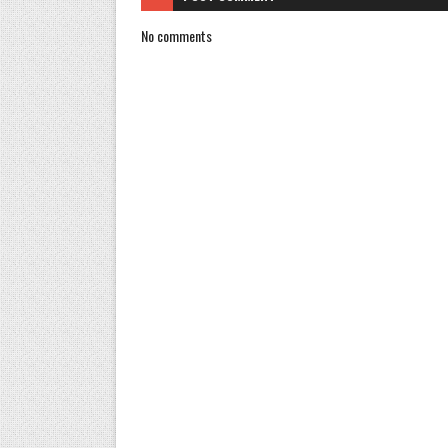
No comments