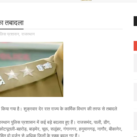
का तबादला
ुलिस प्रशासन
,
राजस्थान
किया गया है। शुक्रवार देर रात राज्य के कार्मिक विभाग की तरफ से तबादले
स्थान पुलिस प्रशासन में कई बड़े बदलाव हुए हैं। राजसमंद, पाली, डीग,
 कोटपूतली-बहरोड़, बाड़मेर, चूरू, सलूंबर, गंगानगर, हनुमानगढ़, नागौर, बीकानेर,
हित दो दर्जन से अधिक जिलों के स्क्क बदल गए हैं।