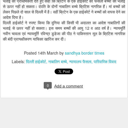
भलाई को प्राथमिकता देते हुए कहा कि ब्रिटेन के एक हाईकोर्ट का फैसला बच्चों की भलाई
से ऊपर नहीं हो सकता। दंपति के दोनों नाबालिग बच्चे ब्रिटिश नागरिक हैं। मां बच्चों को
लेकर पिछले दो साल से दिल्ली में है। वहीं ब्रिटेन के एक हाईकोर्ट ने बच्चों को वापस देने का
आदेश दिया है।
दिल्ली हाईकोर्ट ने स्पष्ट किया कि दुनिया की किसी भी अदालत का आदेश नाबालिगों की
भलाई से ऊपर नहीं हो सकता। इस समय बच्चों की आयु 12 व आठ वर्ष है। न्यायमूर्ति
नवीन चावला एवं न्यायमूर्ति रविन्द्र डुडेजा की पीठ ने पाकिस्तान मूल के ब्रिटिश नागरिक
की बंदी प्रत्यक्षीकरण याचिका खारिज कर दी।
Posted
14th March
by
sandhya border times
Labels:
दिल्ली हाईकोर्ट
नाबालिग बच्चे
न्यायालय फैसला
पारिवारिक विवाद
0
Add a comment