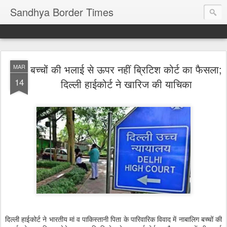
Sandhya Border Times
बच्चों की भलाई से ऊपर नहीं ब्रिटिश कोर्ट का फैसला;
MAR
14
दिल्ली हाईकोर्ट ने खारिज की याचिका
दिल्ली हाईकोर्ट ने भारतीय मां व पाकिस्तानी पिता के पारिवारिक विवाद में नाबालिग बच्चों की