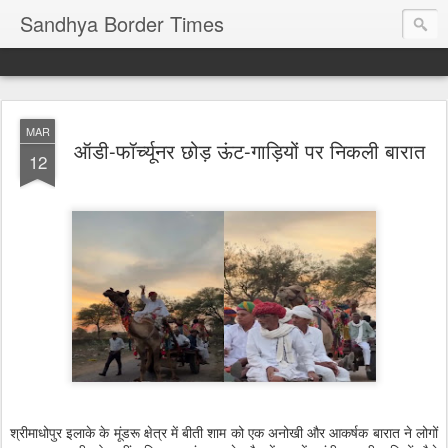
Sandhya Border Times
MAR
ऑडी-फॉर्च्यूनर छोड़ ऊंट-गाड़ियों पर निकली बारात
12
श्रीमाधोपुर इलाके के मूंडरू क्षेत्र में बीती शाम को एक अनोखी और आकर्षक बारात ने लोगों