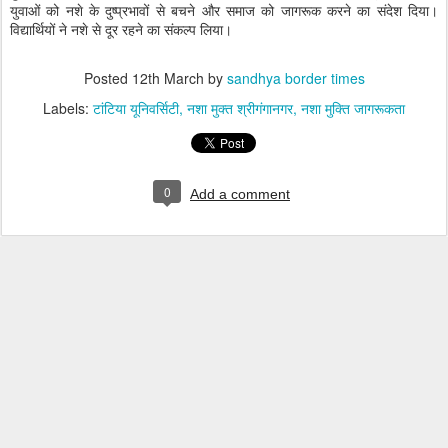
युवाओं को नशे के दुष्प्रभावों से बचने और समाज को जागरूक करने का संदेश दिया।
विद्यार्थियों ने नशे से दूर रहने का संकल्प लिया।
Posted
12th March
by
sandhya border times
Labels:
टांटिया यूनिवर्सिटी
नशा मुक्त श्रीगंगानगर
नशा मुक्ति जागरूकता
0
Add a comment