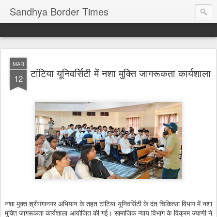
Sandhya Border Times
MAR
टांटिया यूनिवर्सिटी में नशा मुक्ति जागरूकता कार्यशाला
12
नशा मुक्त श्रीगंगानगर अभियान के तहत टांटिया यूनिवर्सिटी के दंत चिकित्सा विभाग में नशा
मुक्ति जागरूकता कार्यशाला आयोजित की गई। सामाजिक न्याय विभाग के विक्रम ज्याणी ने