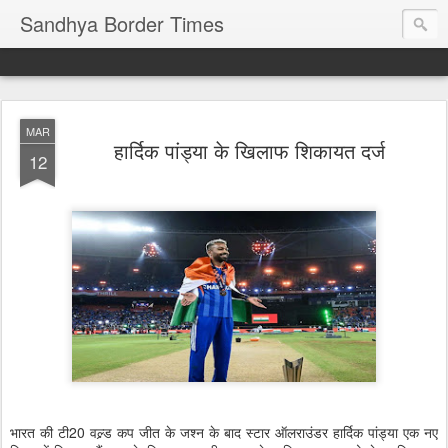
Sandhya Border Times
MAR
हार्दिक पांड्या के खिलाफ शिकायत दर्ज
12
भारत की टी20 वल्र्ड कप जीत के जश्न के बाद स्टार ऑलराउंडर हार्दिक पांड्या एक नए