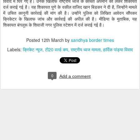
विवाद में घिर गए हैं। उनके खिलाफ राष्ट्रीय ध्वज के कथित अपमान को लेकर शिकायत
दर्ज कराई गई है। यह शिकायत पुणे के वकील वाजिद खान बिडकर ने दी है, जिन्होंने मामले
में उचित कानूनी कार्रवाई की मांग की है। उन्होंने पुलिस को लिखित आवेदन सौंपकर
क्रिकेटर के खिलाफ जांच और कार्रवाई की अपील की है। मीडिया के मुताबिक, यह
शिकायत बंगलूरू के शिवाजी नगर पुलिस स्टेशन में दर्ज कराई गई है।
Posted
12th March
by
sandhya border times
Labels:
क्रिकेट न्यूज
टी20 वर्ल्ड कप
राष्ट्रीय ध्वज मामला
हार्दिक पांड्या विवाद
0
Add a comment