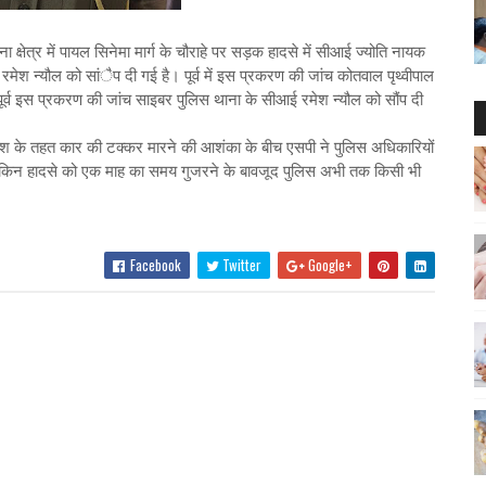
्षेत्र में पायल सिनेमा मार्ग के चौराहे पर सड़क हादसे में सीआई ज्योति नायक
ेश न्यौल को सांैप दी गई है। पूर्व में इस प्रकरण की जांच कोतवाल पृथ्वीपाल
पूर्व इस प्रकरण की जांच साइबर पुलिस थाना के सीआई रमेश न्यौल को सौंप दी
ाजिश के तहत कार की टक्कर मारने की आशंका के बीच एसपी ने पुलिस अधिकारियों
लेकिन हादसे को एक माह का समय गुजरने के बावजूद पुलिस अभी तक किसी भी
Facebook
Twitter
Google+