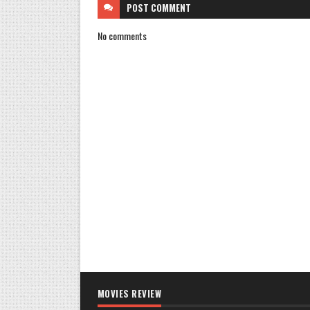
POST
COMMENT
No comments
MOVIES REVIEW