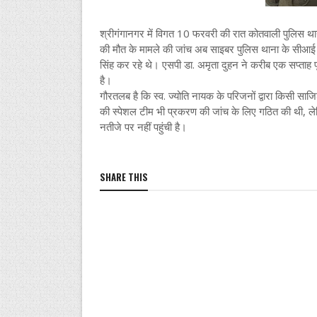
श्रीगंगानगर में विगत 10 फरवरी की रात कोतवाली पुलिस थाना क
की मौत के मामले की जांच अब साइबर पुलिस थाना के सीआई रम
सिंह कर रहे थे। एसपी डा. अमृता दुहन ने करीब एक सप्ताह 
है।
गौरतलब है कि स्व. ज्योति नायक के परिजनों द्वारा किसी स
की स्पेशल टीम भी प्रकरण की जांच के लिए गठित की थी, 
नतीजे पर नहीं पहुंची है।
SHARE THIS