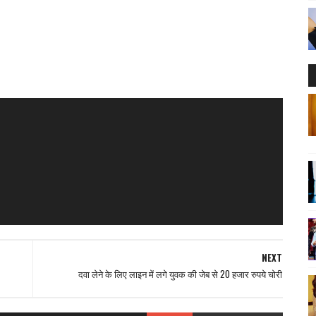
NEXT
दवा लेने के लिए लाइन में लगे युवक की जेब से 20 हजार रुपये चोरी