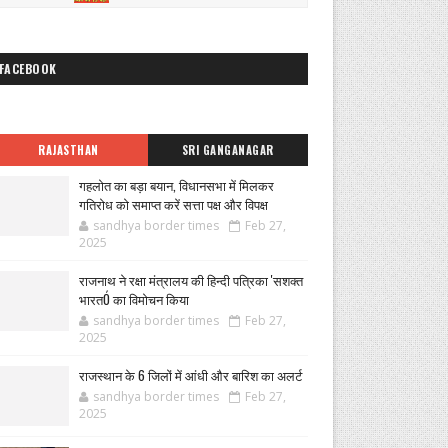
FACEBOOK
RAJASTHAN
SRI GANGANAGAR
गहलोत का बड़ा बयान, विधानसभा में मिलकर
गतिरोध को समाप्त करें सत्ता पक्ष और विपक्ष
sandhya border times
Feb 27,
2025
राजनाथ ने रक्षा मंत्रालय की हिन्दी पत्रिका 'सशक्त
भारतÓ का विमोचन किया
sandhya border times
Feb 27,
2025
राजस्थान के 6 जिलों में आंधी और बारिश का अलर्ट
sandhya border times
Feb 27,
2025