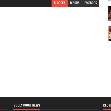
BLOGGER
DISQUS
FACEBOOK
BOLLYWOOD NEWS
RECE