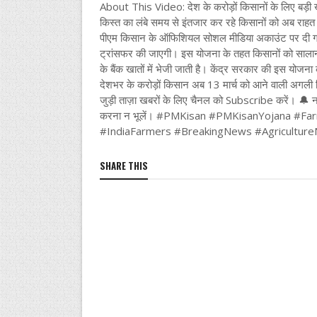
About This Video: देश के करोड़ों किसानों के लिए 
किस्त का लंबे समय से इंतजार कर रहे किसानों को अब राह
पीएम किसान के ऑफिशियल सोशल मीडिया अकाउंट पर दी गई जा
ट्रांसफर की जाएगी। इस योजना के तहत किसानों को सालाना 6
के बैंक खातों में भेजी जाती है। केंद्र सरकार की इस योजना
देशभर के करोड़ों किसान अब 13 मार्च को आने वाली अगली 
जुड़ी ताज़ा खबरों के लिए चैनल को Subscribe करें। 🔔
करना न भूलें। #PMKisan #PMKisanYojana 
#IndiaFarmers #BreakingNews #Agricultu
SHARE THIS