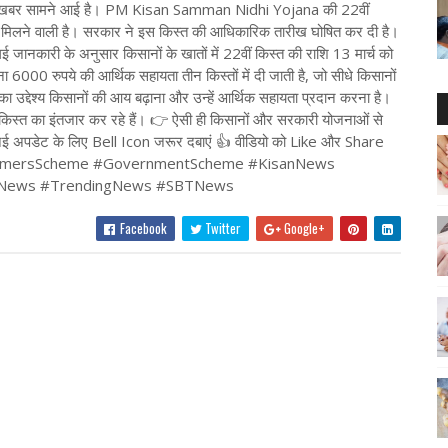
बड़ी खबर सामने आई है। PM Kisan Samman Nidhi Yojana की 22वीं
त मिलने वाली है। सरकार ने इस किस्त की आधिकारिक तारीख घोषित कर दी है।
नकारी के अनुसार किसानों के खातों में 22वीं किस्त की राशि 13 मार्च को
000 रुपये की आर्थिक सहायता तीन किस्तों में दी जाती है, जो सीधे किसानों
 का उद्देश्य किसानों की आय बढ़ाना और उन्हें आर्थिक सहायता प्रदान करना है।
किस्त का इंतजार कर रहे हैं। 👉 ऐसी ही किसानों और सरकारी योजनाओं से
 नई अपडेट के लिए Bell Icon जरूर दबाएं 👍 वीडियो को Like और Share
#FarmersScheme #GovernmentScheme #KisanNews
reNews #TrendingNews #SBTNews
Facebook
Twitter
Google+