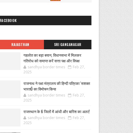
FACEBOOK
RAJASTHAN
SRI GANGANAGAR
गहलोत का बड़ा बयान, विधानसभा में मिलकर
गतिरोध को समाप्त करें सत्ता पक्ष और विपक्ष
sandhya border times
Feb 27,
2025
राजनाथ ने रक्षा मंत्रालय की हिन्दी पत्रिका 'सशक्त
भारतÓ का विमोचन किया
sandhya border times
Feb 27,
2025
राजस्थान के 6 जिलों में आंधी और बारिश का अलर्ट
sandhya border times
Feb 27,
2025