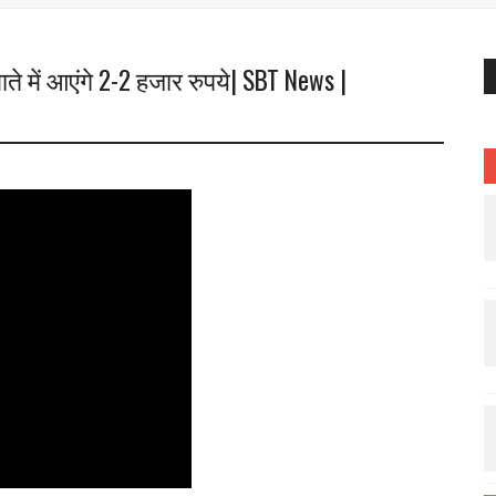
ते में आएंगे 2-2 हजार रुपये| SBT News |