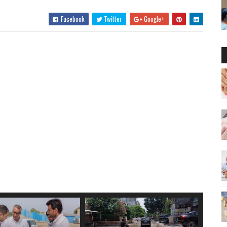
Facebook
Twitter
Google+