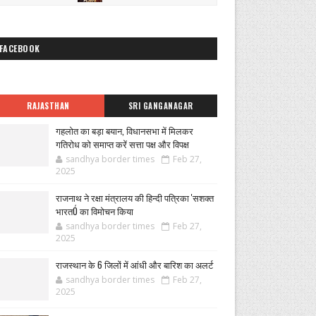
FACEBOOK
RAJASTHAN
SRI GANGANAGAR
गहलोत का बड़ा बयान, विधानसभा में मिलकर
गतिरोध को समाप्त करें सत्ता पक्ष और विपक्ष
sandhya border times
Feb 27,
2025
राजनाथ ने रक्षा मंत्रालय की हिन्दी पत्रिका 'सशक्त
भारतÓ का विमोचन किया
sandhya border times
Feb 27,
2025
राजस्थान के 6 जिलों में आंधी और बारिश का अलर्ट
sandhya border times
Feb 27,
2025