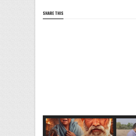
SHARE THIS