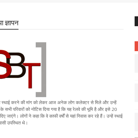
पा ज्ञापन
को स्थाई करने की मांग को लेकर आज अनेक लोग कलेक्टर से मिले और उन्हें
ार्ग के सभी परिवारों को नोटिस दिया गया है कि यह रेलवे की भूमि है और इसे 20
ए जाएंगे। लोगों ने कहा कि वे काफी वर्षों से यहां निवास कर रहे हैं। उन्हें स्थाई
वासी उपस्थित थे।