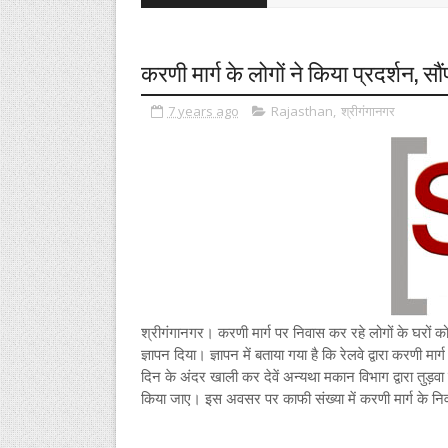
करणी मार्ग के लोगों ने किया प्रदर्शन, सौं
7 years ago
Rajasthan
,
श्रीगंगानगर
श्रीगंगानगर। करणी मार्ग पर निवास कर रहे लोगों के घरों 
ज्ञापन दिया। ज्ञापन में बताया गया है कि रेलवे द्वारा करणी म
दिन के अंदर खाली कर देवें अन्यथा मकान विभाग द्वारा तुड़वा दि
किया जाए। इस अवसर पर काफी संख्या में करणी मार्ग के नि